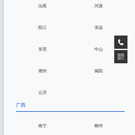
汕尾
河源
阳江
清远
东莞
中山
潮州
揭阳
云浮
广西
南宁
柳州