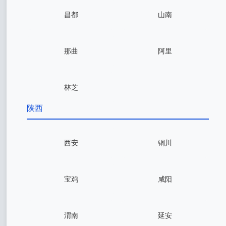
昌都
山南
那曲
阿里
林芝
陕西
西安
铜川
宝鸡
咸阳
渭南
延安