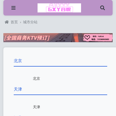
首页
›
城市分站
北京
北京
天津
天津