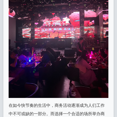
在如今快节奏的生活中，商务活动逐渐成为人们工作
中不可或缺的一部分。而选择一个合适的场所举办商