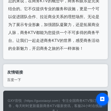
总的来说，在商务KTV的概念中，商务和娱乐是完美
结合的。它不仅提供专业的服务和设施，更是一个可
以促进团队合作、拉近商业关系的理想场所。无论是
为了展示专业形象，加强团队凝聚力，还是拓展商业
人脉，商务KTV都能为您提供一个不可多得的商务平
台。让我们一起走进商务KTV的世界，感受商务活动
的全新魅力，开启商务之旅的不一样体验！
友情链接
百度一下
GXY音悦（https://guoxiaoyi.com）专注全国商务KTV预订等服
务，每天时时更新最新商务KTV最新资讯，客服24小时在线服