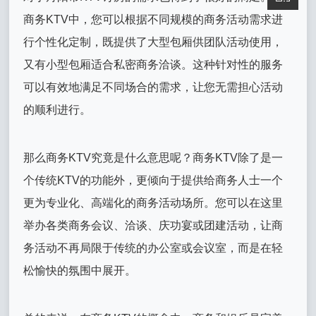
商务KTV中，您可以根据不同规模的商务活动需求进
行个性化定制，既提供了大型包厢供团队活动使用，
又有小型包厢适合私密商务洽谈。这种针对性的服务
可以有效地满足不同场合的需求，让您无需担心活动
的顺利进行。
那么商务KTV究竟是什么意思呢？商务KTV除了是一
个传统KTV的功能外，更倾向于提供给商务人士一个
更为专业化、高端化的商务活动场所。您可以在这里
举办各类商务会议、洽谈、庆功宴或团建活动，让商
务活动不再局限于传统的办公室或会议室，而是在轻
松愉快的氛围中展开。