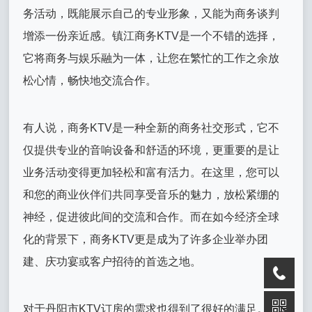
务活动，既能展示自己的专业形象，又能为商务谈判
增添一份亲近感。镇江商务KTV是一个不错的选择，
它将商务与娱乐融为一体，让您在繁忙的工作之余放
松心情，畅快地交流合作。
有人说，商务KTV是一种全新的商务社交形式，它不
仅提供专业的音响设备和舒适的环境，更重要的是让
业务活动变得更加轻松和富有活力。在这里，您可以
和您的商业伙伴们共同享受音乐的魅力，放松紧绷的
神经，促进彼此间的交流和合作。而在如今经济全球
化的背景下，商务KTV更是成为了许多企业举办团
建、庆功宴或客户招待的首选之地。
对于丹阳市KTV订房的需求也得到了很好的满足。在